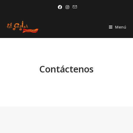
Menú
Contáctenos