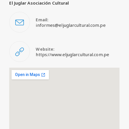
El Juglar Asociación Cultural
Email:
informes@eljuglarcultural.com.pe
Website:
https://www.eljuglarcultural.com.pe